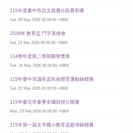
115年度臺中市語文競賽分區賽初賽
Sat, 09 May 2026 00:00:00 +0800
2026年 教育盃 鬥字英雄會
Sat, 21 Mar 2026 00:00:00 +0800
114學年度第二學期榮譽獎章
Tue, 26 May 2026 00:00:00 +0800
115年臺中市議長盃民俗體育運動錦標賽
Sat, 02 May 2026 00:00:00 +0800
115年臺北市春季全國田徑公開賽
Mon, 23 Feb 2026 00:00:00 +0800
115年第一屆太平國小教育盃籃球錦標賽