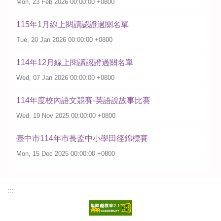
Mon, 23 Feb 2026 00:00:00 +0800
115年1月線上閱讀認證過關名單
Tue, 20 Jan 2026 00:00:00 +0800
114年12月線上閱讀認證過關名單
Wed, 07 Jan 2026 00:00:00 +0800
114年度校內語文競賽-英語說故事比賽
Wed, 19 Nov 2025 00:00:00 +0800
臺中市114年市長盃中小學田徑錦標賽
Mon, 15 Dec 2025 00:00:00 +0800
:::