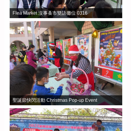
Flea Market 沒事蚤市雙語攤位 0316
聖誕節快閃活動 Christmas Pop-up Event