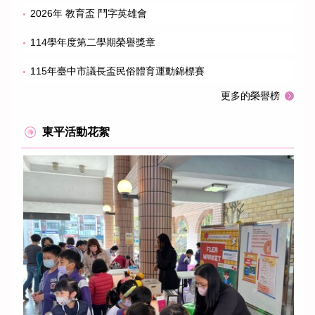
2026年 教育盃 鬥字英雄會
114學年度第二學期榮譽獎章
115年臺中市議長盃民俗體育運動錦標賽
更多的榮譽榜
東平活動花絮