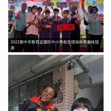
2022臺中市教育盃國民中小學創意環保科學趣味競
賽