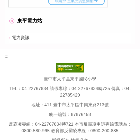
東平電力站
電力資訊
:::
臺中市太平區東平國民小學
TEL：04-22767834 請假專線：04-22767834轉725 傳真：04-
22785429
地址：411 臺中市太平區中興東路213號
統一編號：87876458
反霸凌專線：04-22767834轉721 本市反霸凌申訴專線電話為：
0800-580-995 教育部反霸凌專線：0800-200-885