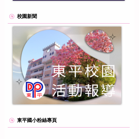
校園新聞
東平國小粉絲專頁