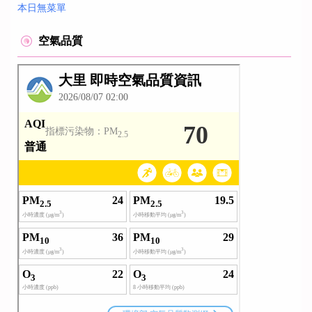
本日無菜單
空氣品質