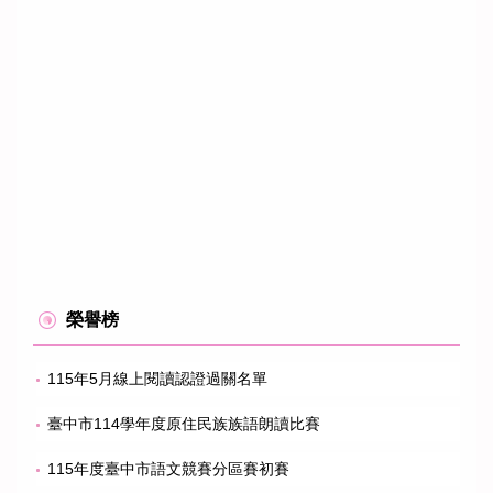
榮譽榜
115年5月線上閱讀認證過關名單
臺中市114學年度原住民族族語朗讀比賽
115年度臺中市語文競賽分區賽初賽