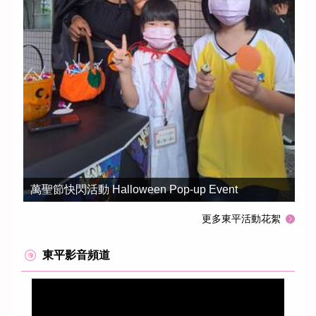
萬聖節快閃活動 Halloween Pop-up Event
東平國小112學年度下學期英單影片第十七週
更多東平活動花絮
東平影音頻道